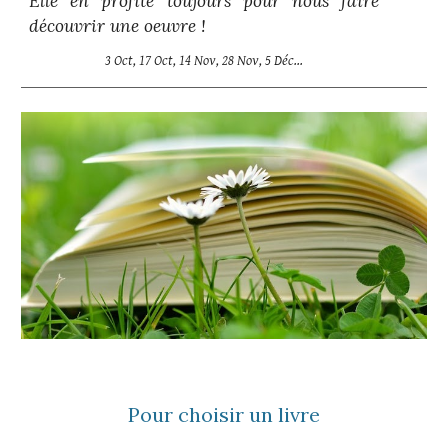
Elle en profite toujours pour nous faire
découvrir une oeuvre !
3 Oct, 17 Oct, 14 Nov, 28 Nov, 5 Déc...
Pour choisir un livre