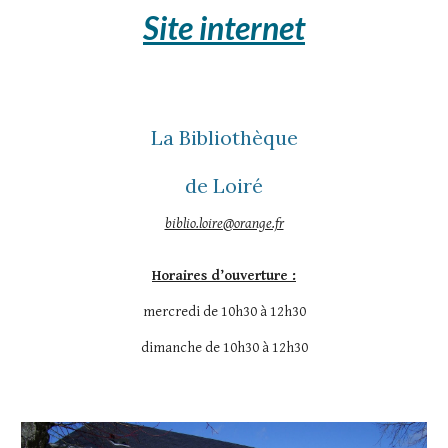
Site internet
La Bibliothèque
de Loiré
biblio.loire@orange.fr
Horaires d’ouverture :
mercredi de 10h30 à 12h30
dimanche de 10h30 à 12h30