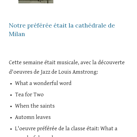
Notre préférée était la cathédrale de 
Milan
Cette semaine était musicale, avec la découverte 
d'oeuvres de Jazz de Louis Amstrong: 
What a wonderful word
Tea for Two
When the saints
Automn leaves
L'oeuvre préférée de la classe était: What a 