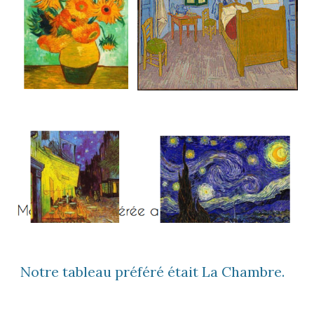
Notre tableau préféré était La Chambre.