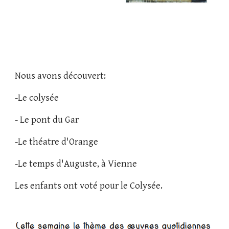
Nous avons découvert: 
-Le colysée
- Le pont du Gar
-Le théatre d'Orange
-Le temps d'Auguste, à Vienne
Les enfants ont voté pour le Colysée.