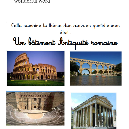
wonderful word