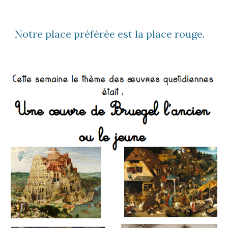
Notre place préférée est la place rouge.