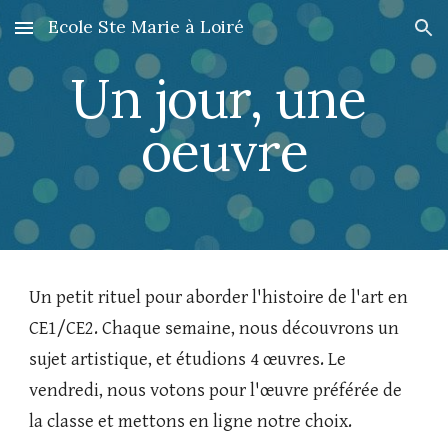
Ecole Ste Marie à Loiré
Skip to main content
Skip to navigation
Un jour, une 
oeuvre
Un petit rituel pour aborder l'histoire de l'art en 
CE1/CE2. Chaque semaine, nous découvrons un 
sujet artistique, et étudions 4 œuvres. Le 
vendredi, nous votons pour l'œuvre préférée de 
la classe et mettons en ligne notre choix. 