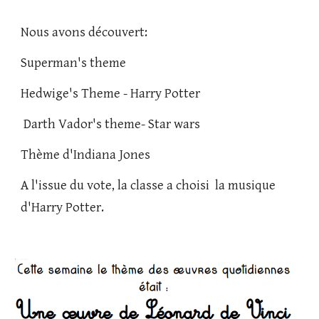
Nous avons découvert:
Superman's theme 
Hedwige's Theme - Harry Potter
 Darth Vador's theme- Star wars 
Thème d'Indiana Jones 
A l'issue du vote, la classe a choisi  la musique 
d'Harry Potter.