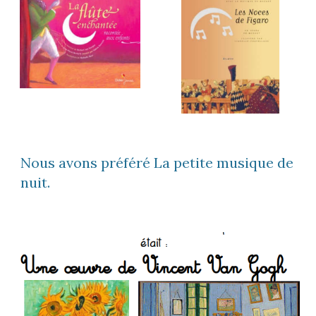
Nous avons préféré La petite musique de 
nuit.