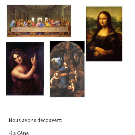
Nous avons découvert:
-La Cène